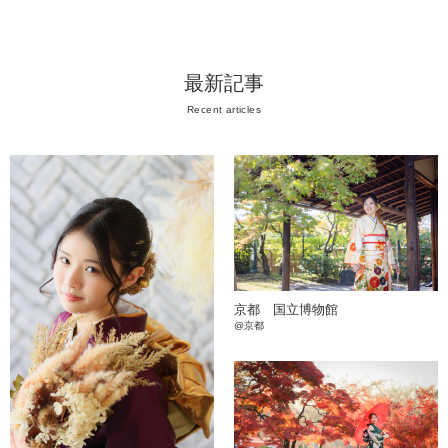
最新記事
Recent articles
京都 国立博物館
@京都