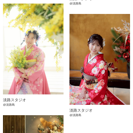
@淡路島
淡路スタジオ
@淡路島
淡路スタジオ
@淡路島