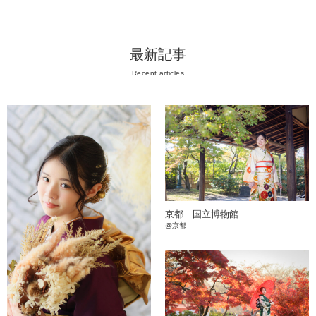
最新記事
Recent articles
京都 国立博物館
@京都