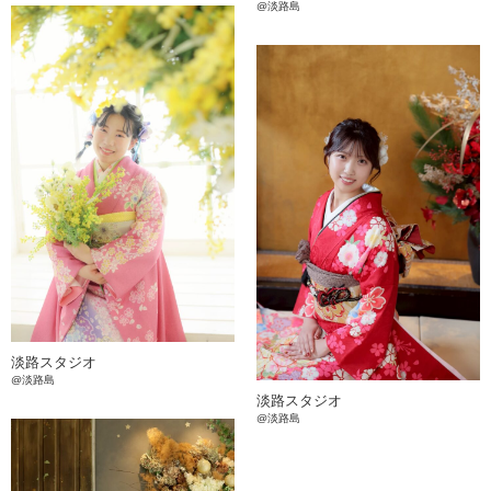
@淡路島
淡路スタジオ
@淡路島
淡路スタジオ
@淡路島