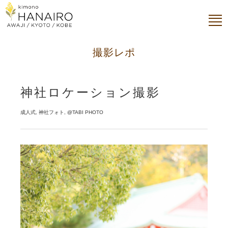
撮影レポ
神社ロケーション撮影
成人式, 神社フォト, @TABI PHOTO