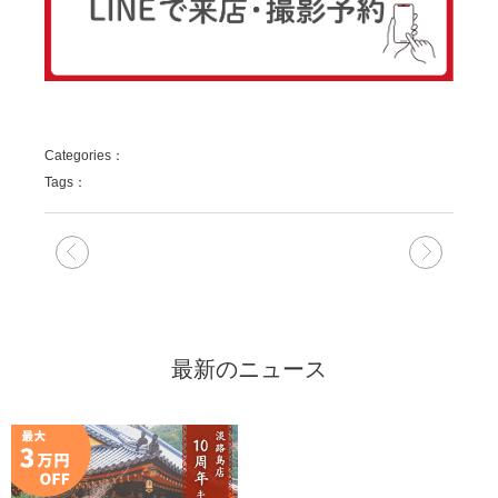
Categories：
Tags：
次の記事
前の記
最新のニュース