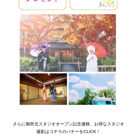
さらに御所北スタジオオープン記念価格、お得なスタジオ
撮影はコチラのバナーをCLICK！