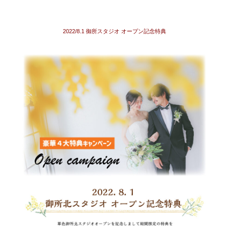
2022/8.1 御所スタジオ オープン記念特典