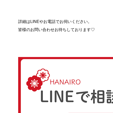
詳細はLINEやお電話でお伺いください。
皆様のお問い合わせお待ちしております♡