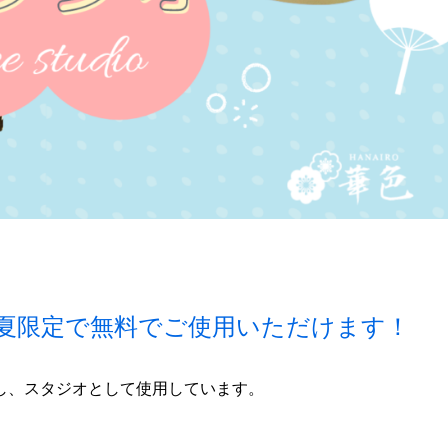
夏限定で無料でご使用いただけます！
し、スタジオとして使用しています。