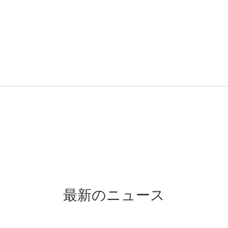
最新のニュース