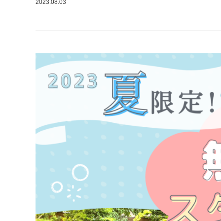
2023.08.03