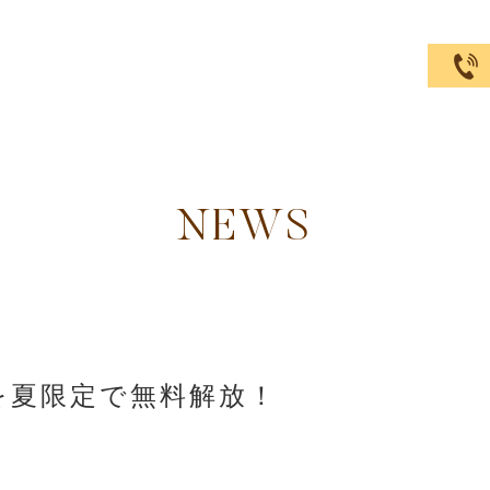
NEWS
を夏限定で無料解放！