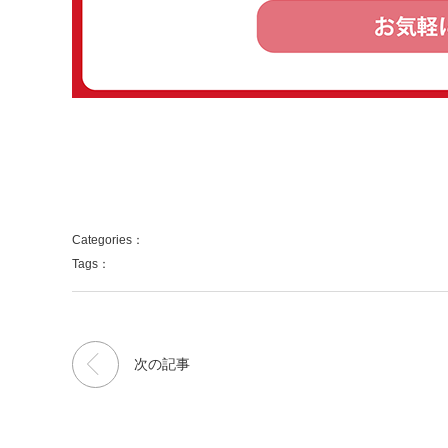
Categories：
Tags：
次の記事