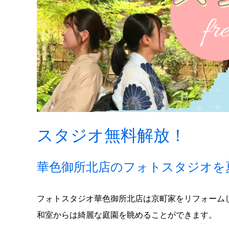
スタジオ無料解放！
華色御所北店のフォトスタジオを
フォトスタジオ華色御所北店は京町家をリフォーム
和室からは綺麗な庭園を眺めることができます。