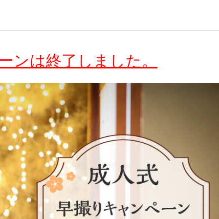
ーンは終了しました。