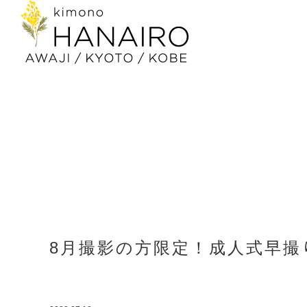
8月撮影の方限定！成人式早撮