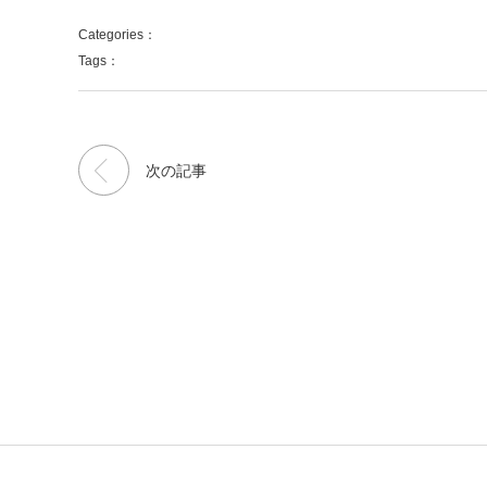
Categories：
Tags：
次の記事