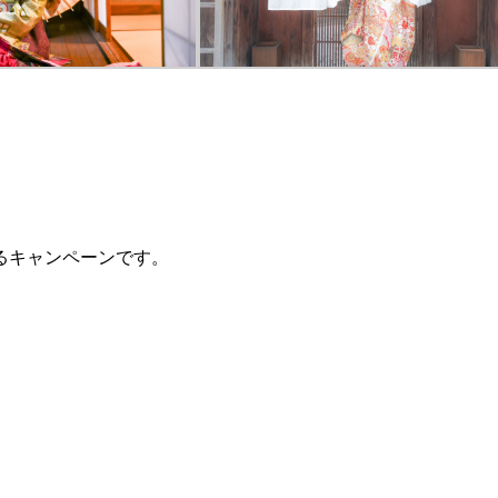
るキャンペーンです。