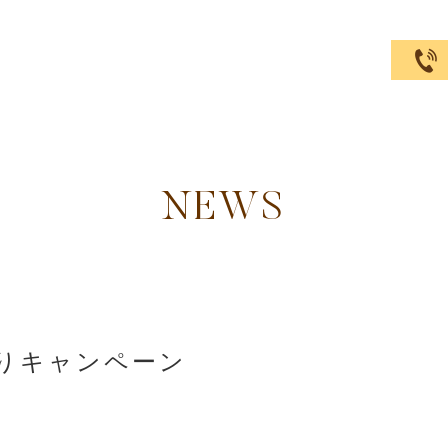
NEWS
りキャンペーン