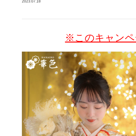
2023.07.18
※このキャンペ