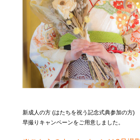
新成人の方 (はたちを祝う記念式典参加の方)
早撮りキャンペーンをご用意しました。