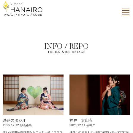
INFO / REPO
TOPICS & REPORTAGE
淡路スタジオ
神戸 太山寺
2025.12.12 @淡路島
2025.12.11 @神戸
青いお着物が個性的なお二人と一緒にスタジ
仲良しの皆さんと一緒に可愛いポーズ♡紅葉