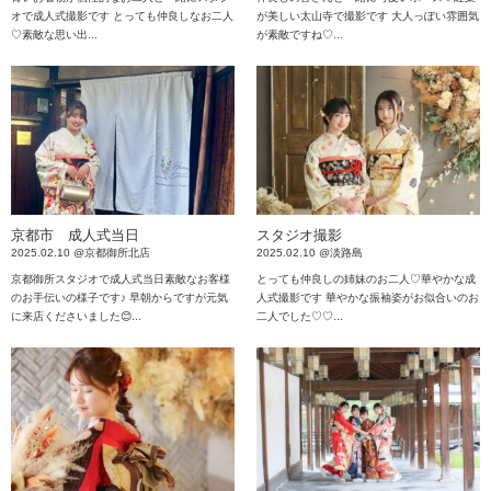
オで成人式撮影です とっても仲良しなお二人
が美しい太山寺で撮影です 大人っぽい雰囲気
♡素敵な思い出...
が素敵ですね♡...
京都市 成人式当日
スタジオ撮影
2025.02.10 @京都御所北店
2025.02.10 @淡路島
京都御所スタジオで成人式当日素敵なお客様
とっても仲良しの姉妹のお二人♡華やかな成
のお手伝いの様子です♪ 早朝からですが元気
人式撮影です 華やかな振袖姿がお似合いのお
に来店くださいました😊...
二人でした♡♡...