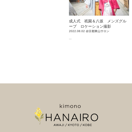
成人式 祇園＆八坂 メンズグル
ープ ロケーション撮影
2022.08.02 @京都東山サロン
...