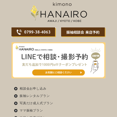
相談会お申し込み
振袖レンタルプラン
写真だけ成人式プラン
ママ振袖プラン