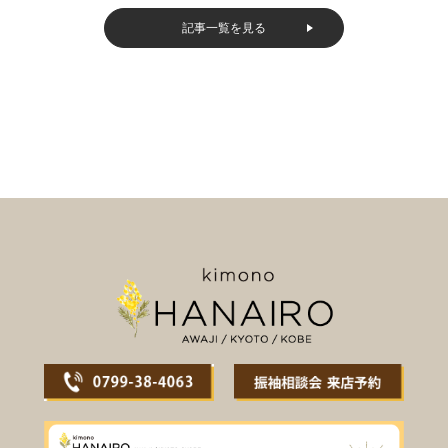
記事一覧を見る