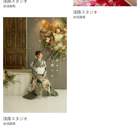
淡路スタジオ
@淡路島
淡路スタジオ
@淡路島
淡路スタジオ
@淡路島